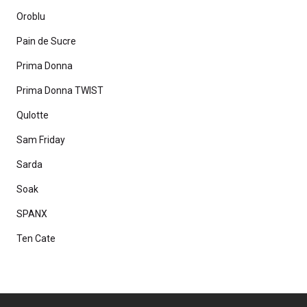
Oroblu
Pain de Sucre
Prima Donna
Prima Donna TWIST
Qulotte
Sam Friday
Sarda
Soak
SPANX
Ten Cate