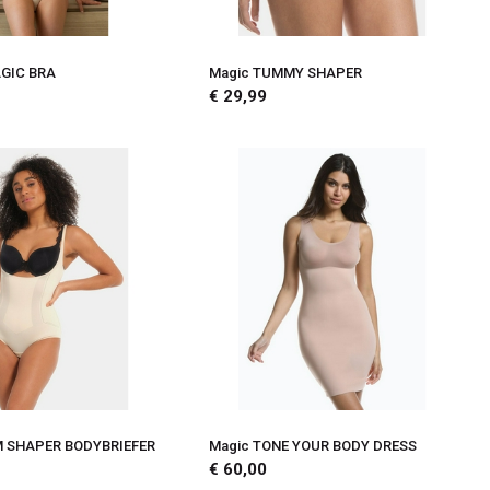
GIC BRA
Magic TUMMY SHAPER
€ 29,99
M SHAPER BODYBRIEFER
Magic TONE YOUR BODY DRESS
€ 60,00