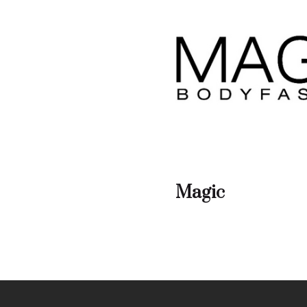
Magic