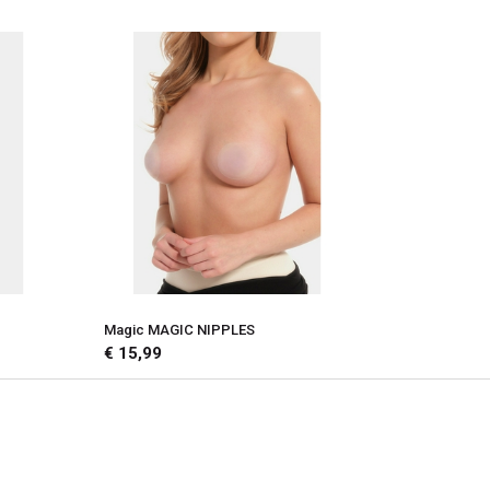
Magic MAGIC NIPPLES
€ 15,99