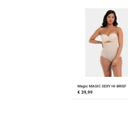
Magic MAGIC SEXY HI-BRIEF
€ 39,99