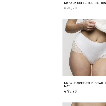
Marie Jo SOFT STUDIO STRI
€ 30,90
Marie Jo SOFT STUDIO TAILL
NAT
€ 35,90