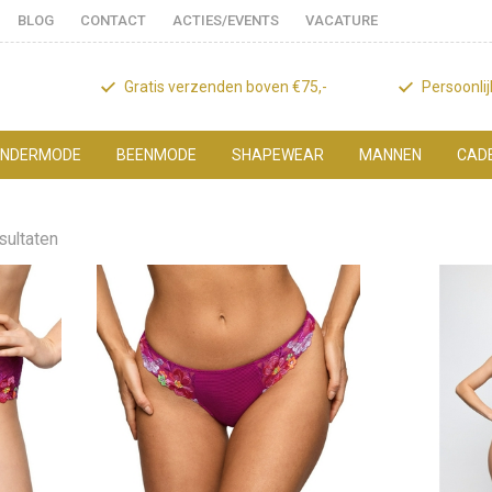
BLOG
CONTACT
ACTIES/EVENTS
VACATURE
Gratis verzenden boven €75,-
Persoonli
NDERMODE
BEENMODE
SHAPEWEAR
MANNEN
CAD
sultaten