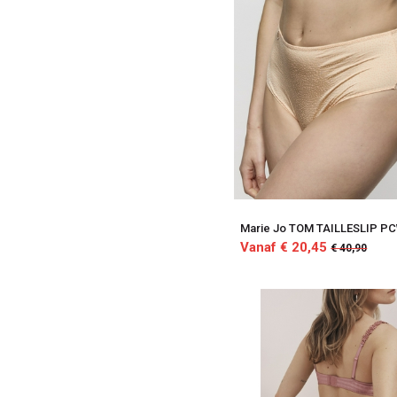
Marie Jo TOM TAILLESLIP P
Vanaf € 20,45
€ 40,90