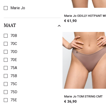
Kies een Merk om op te filteren
Marie Jo
Marie Jo ODILLY HOTPANT W
€ 61,90
MAAT
Kies een Maat om op te filteren
70B
70C
70D
70E
75A
75B
75C
75D
Marie Jo TOM STRING CMT
75E
€ 36,90