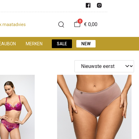
0
€ 0,00
jk maatadvies
EAUBON
MERKEN
SALE
NEW