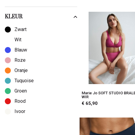
80A
80B
KLEUR
Kies een Kleur om op te filteren
80C
Zwart
80D
Wit
80E
Blauw
85B
Roze
85C
Oranje
85D
Tuquoise
90B
Groen
Marie Jo SOFT STUDIO BRAL
L
WIR
Rood
€ 65,90
M
Ivoor
S
Huid
XL
Antraciet