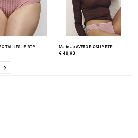
ERO TAILLESLIP BTP
Marie Jo AVERO RIOSLIP BTP
€ 40,90