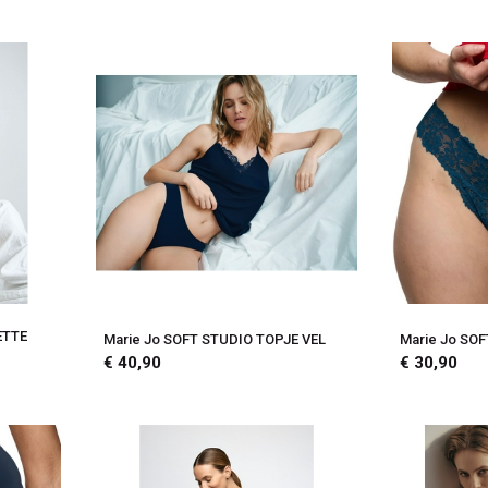
ETTE
Marie Jo SOFT STUDIO TOPJE VEL
Marie Jo SO
€ 40,90
€ 30,90