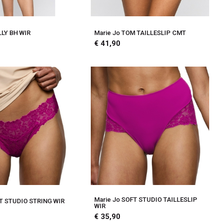
LLY BH WIR
Marie Jo TOM TAILLESLIP CMT
€ 41,90
Marie Jo SOFT STUDIO TAILLESLIP
FT STUDIO STRING WIR
WIR
€ 35,90