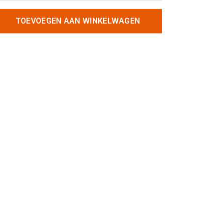
TOEVOEGEN AAN WINKELWAGEN