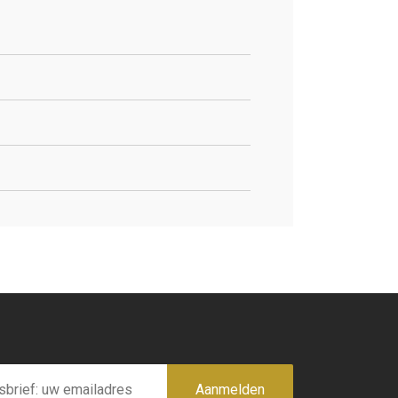
Aanmelden