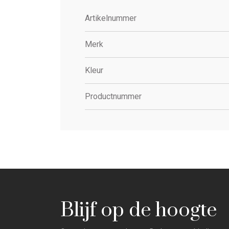
Artikelnummer
Merk
Kleur
Productnummer
Blijf op de hoogte