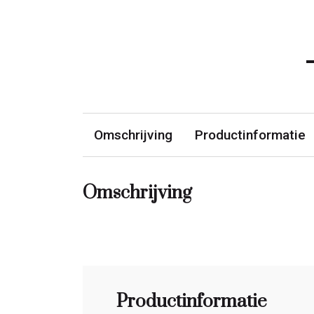
Omschrijving
Productinformatie
Omschrijving
Productinformatie