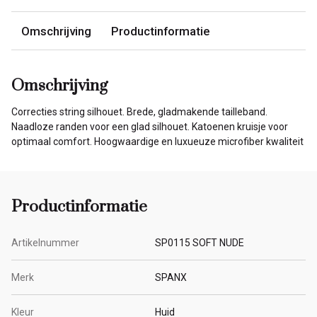
Omschrijving
Productinformatie
Omschrijving
Correcties string silhouet. Brede, gladmakende tailleband.
Naadloze randen voor een glad silhouet. Katoenen kruisje voor
optimaal comfort. Hoogwaardige en luxueuze microfiber kwaliteit
Productinformatie
Artikelnummer
SP0115 SOFT NUDE
Merk
SPANX
Kleur
Huid