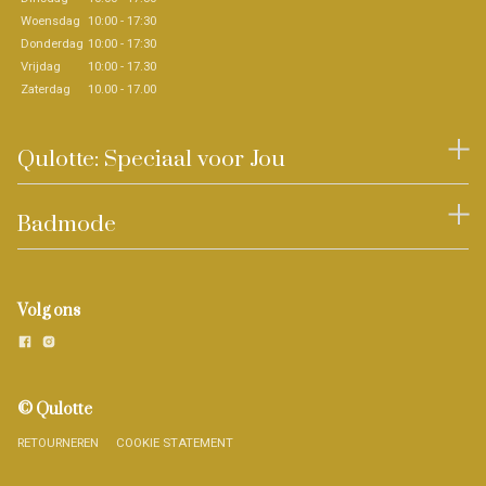
Woensdag
10:00 - 17:30
Donderdag
10:00 - 17:30
Vrijdag
10:00 - 17.30
Zaterdag
10.00 - 17.00
Qulotte: Speciaal voor Jou
Badmode
Volg ons
© Qulotte
RETOURNEREN
COOKIE STATEMENT