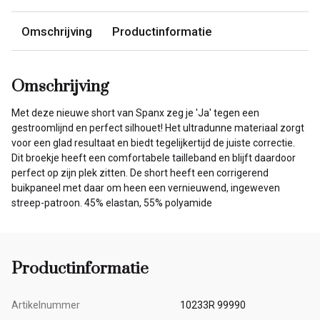
Omschrijving
Productinformatie
Omschrijving
Met deze nieuwe short van Spanx zeg je 'Ja' tegen een
gestroomlijnd en perfect silhouet! Het ultradunne materiaal zorgt
voor een glad resultaat en biedt tegelijkertijd de juiste correctie.
Dit broekje heeft een comfortabele tailleband en blijft daardoor
perfect op zijn plek zitten. De short heeft een corrigerend
buikpaneel met daar om heen een vernieuwend, ingeweven
streep-patroon. 45% elastan, 55% polyamide
Productinformatie
Artikelnummer
10233R 99990