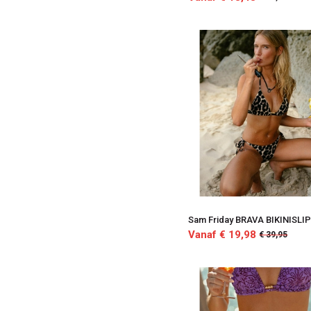
Sam Friday BRAVA BIKINISLI
Vanaf € 19,98
€ 39,95