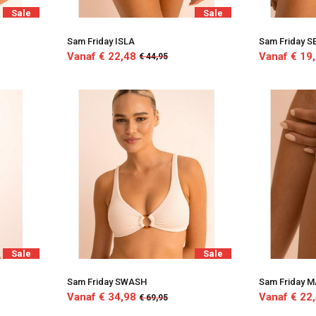
Sale
Sale
Sam Friday ISLA
Sam Friday 
Vanaf € 22,48
Vanaf € 19
€ 44,95
Sale
Sale
Sam Friday SWASH
Sam Friday 
Vanaf € 34,98
Vanaf € 22
€ 69,95