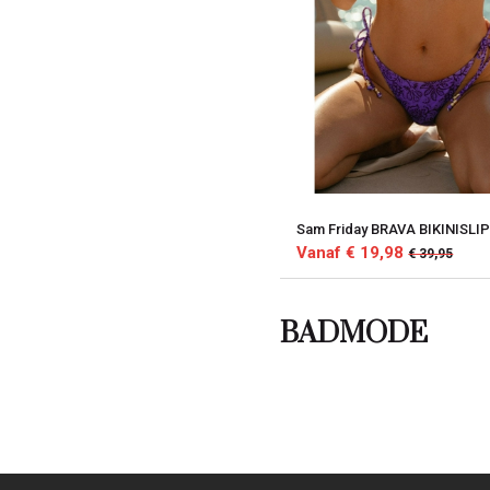
Sam Friday BRAVA BIKINISLI
Vanaf € 19,98
€ 39,95
BADMODE