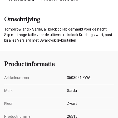
Omschrijving
Tomorrowland x Sarda, all black collab gemaakt voor de nacht.
Slip met hoge taille voor de ultieme retrolook Krachtig zwart, past
bij alles Versierd met Swarovski®-kristallen
Productinformatie
Artikelnummer
3503051 ZWA
Merk
Sarda
Kleur
Zwart
Productnummer
26515