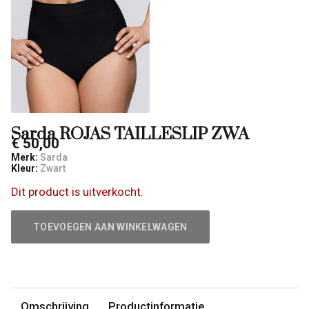
Sarda ROJAS TAILLESLIP ZWA
€ 50,00
Merk:
Sarda
Kleur:
Zwart
Dit product is uitverkocht.
TOEVOEGEN AAN WINKELWAGEN
Omschrijving
Productinformatie