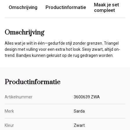
Maak je set
Omschrijving
Productinformatie
compleet
Omschrijving
Alles wat je wilt in één—gedurfde stijl zonder grenzen. Triangel
design met vulling voor een extra hot look. Sexy zwart, altijd on-
trend. Bandjes kunnen gekruist op de rug gedragen worden.
Productinformatie
Artikelnummer
3600639 ZWA
Merk
Sarda
Kleur
Zwart