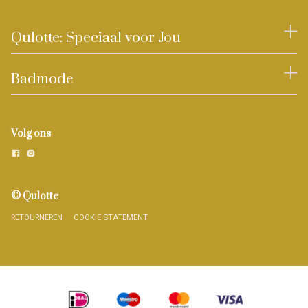
Qulotte: Speciaal voor Jou
Badmode
Volg ons
© Qulotte
RETOURNEREN
COOKIE STATEMENT