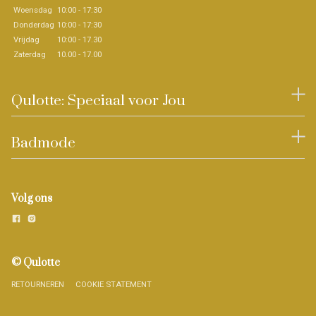
Woensdag
10:00 - 17:30
Donderdag
10:00 - 17:30
Vrijdag
10:00 - 17.30
Zaterdag
10.00 - 17.00
Qulotte: Speciaal voor Jou
Badmode
Volg ons
© Qulotte
RETOURNEREN
COOKIE STATEMENT