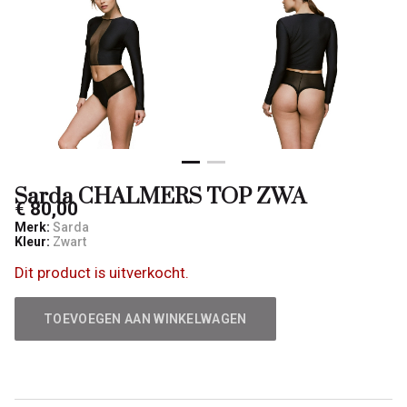
Sarda CHALMERS TOP ZWA
€ 80,00
Merk:
Sarda
Kleur:
Zwart
Dit product is uitverkocht.
TOEVOEGEN AAN WINKELWAGEN