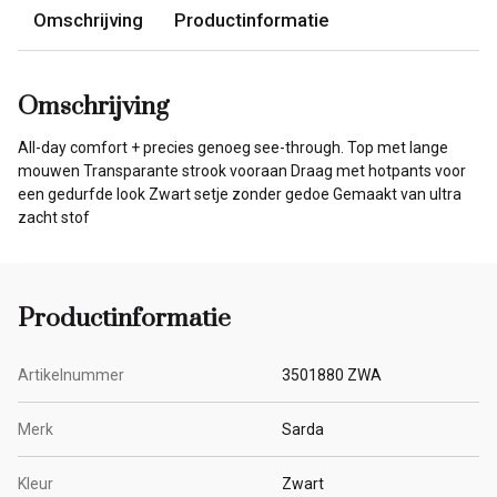
Omschrijving
Productinformatie
Omschrijving
All-day comfort + precies genoeg see-through. Top met lange
mouwen Transparante strook vooraan Draag met hotpants voor
een gedurfde look Zwart setje zonder gedoe Gemaakt van ultra
zacht stof
Productinformatie
Artikelnummer
3501880 ZWA
Merk
Sarda
Kleur
Zwart