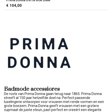
Prima Donna UVITA ROK DMA
€ 104,00
Badmode accessiores
De roots van Prima Donna gaan terug naar 1865. Prima Donna
streeft al 150 jaar hetzelfde doel na: Perfect passende
luxelingerie ontworpen voor vrouwen met ronde vormen en een
grote boezem. Prima Donna geeft vrouwen met een grotere
cupmaat de juiste steun, past perfect en creeërt een elegante