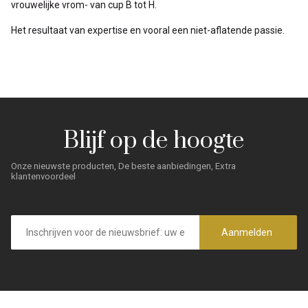
vrouwelijke vrom- van cup B tot H.
Het resultaat van expertise en vooral een niet-aflatende passie.
Blijf op de hoogte
Onze nieuwste producten, De beste aanbiedingen, Extra
klantenvoordeel
E-
mailadres
Aanmelden