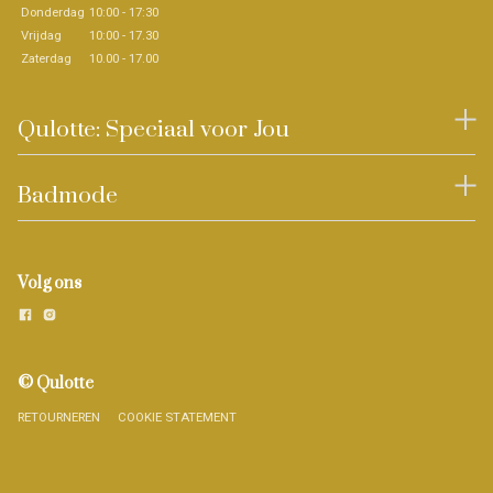
Donderdag
10:00 - 17:30
Vrijdag
10:00 - 17.30
Zaterdag
10.00 - 17.00
Qulotte: Speciaal voor Jou
Badmode
Volg ons
© Qulotte
RETOURNEREN
COOKIE STATEMENT