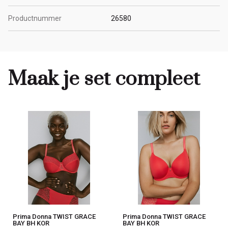
Productnummer
26580
Maak je set compleet
Prima Donna TWIST GRACE
Prima Donna TWIST GRACE
BAY BH KOR
BAY BH KOR