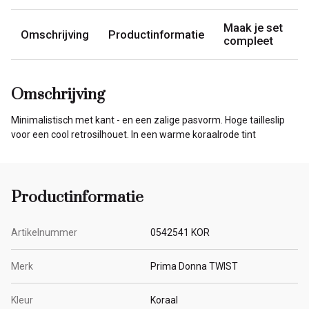
Maak je set
Omschrijving
Productinformatie
compleet
Omschrijving
Minimalistisch met kant - en een zalige pasvorm. Hoge tailleslip
voor een cool retrosilhouet. In een warme koraalrode tint
Productinformatie
Artikelnummer
0542541 KOR
Merk
Prima Donna TWIST
Kleur
Koraal