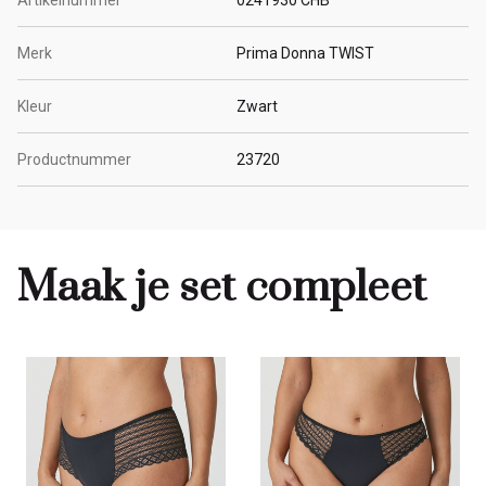
Merk
Prima Donna TWIST
Kleur
Zwart
Productnummer
23720
Maak je set compleet