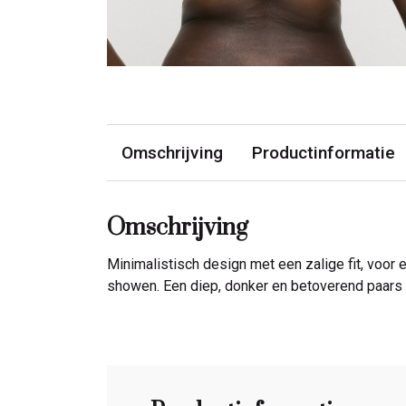
Omschrijving
Productinformatie
Omschrijving
Minimalistisch design met een zalige fit, voor
showen. Een diep, donker en betoverend paars 