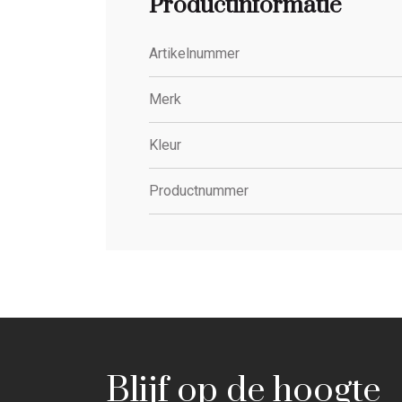
Productinformatie
Artikelnummer
Merk
Kleur
Productnummer
Blijf op de hoogte