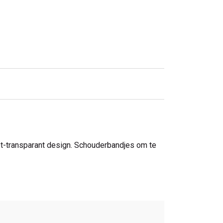
iet-transparant design. Schouderbandjes om te