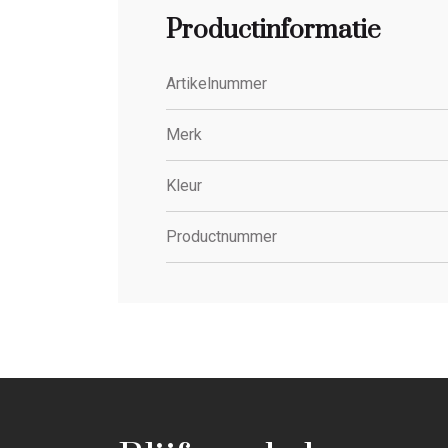
Productinformatie
Artikelnummer
Merk
Kleur
Productnummer