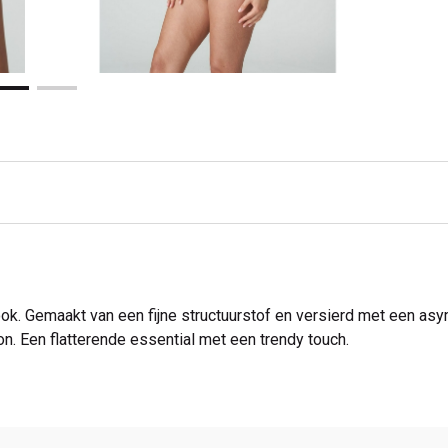
k. Gemaakt van een fijne structuurstof en versierd met een asymm
. Een flatterende essential met een trendy touch.