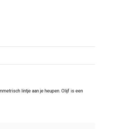
etrisch lintje aan je heupen. Olijf is een