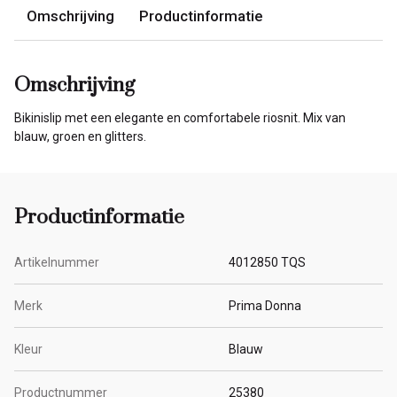
Omschrijving
Productinformatie
Omschrijving
Bikinislip met een elegante en comfortabele riosnit. Mix van
blauw, groen en glitters.
Productinformatie
Artikelnummer
4012850 TQS
Merk
Prima Donna
Kleur
Blauw
Productnummer
25380