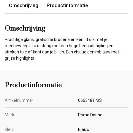
Omschrijving
Productinformatie
Omschrijving
Prachtige glans, grafische broderie en een fit die met je
meebeweegt. Luxestring met een hoge beenuitsnijding en
stroken tule of kant aan je billen. Een chique denimblauw met
grijze highlights
Productinformatie
Artikelnummer
0663481 NIS
Merk
Prima Donna
Kleur
Blauw