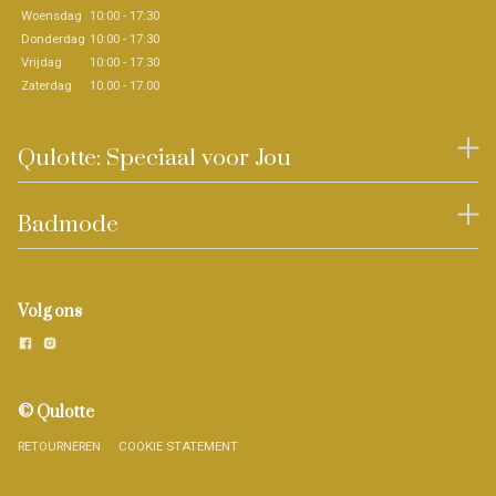
Woensdag
10:00 - 17:30
Donderdag
10:00 - 17:30
Vrijdag
10:00 - 17.30
Zaterdag
10.00 - 17.00
Qulotte: Speciaal voor Jou
Badmode
Volg ons
© Qulotte
RETOURNEREN
COOKIE STATEMENT