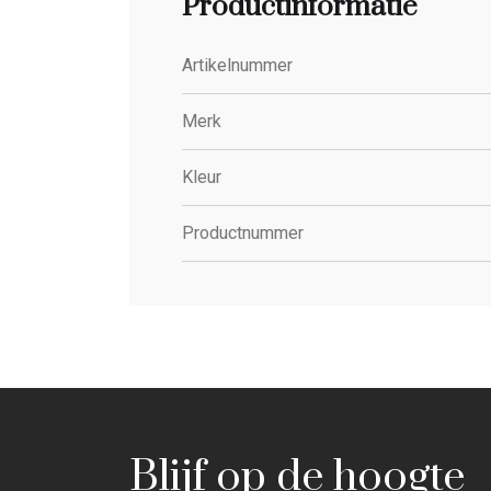
Productinformatie
Artikelnummer
Merk
Kleur
Productnummer
Blijf op de hoogte