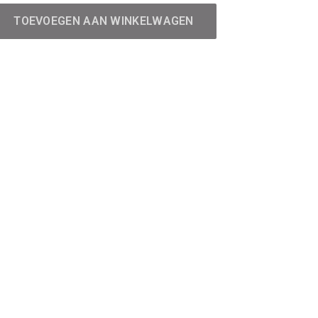
TOEVOEGEN AAN WINKELWAGEN