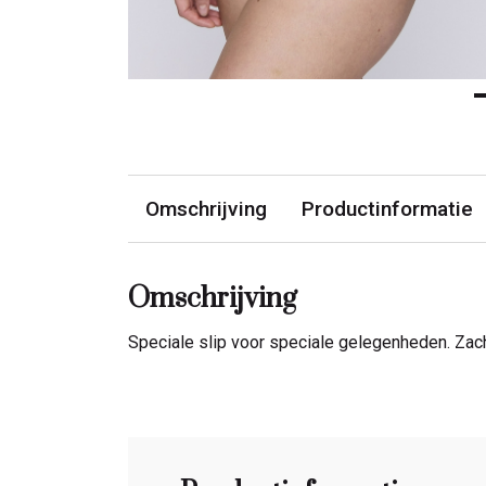
Omschrijving
Productinformatie
Omschrijving
Speciale slip voor speciale gelegenheden. Zac