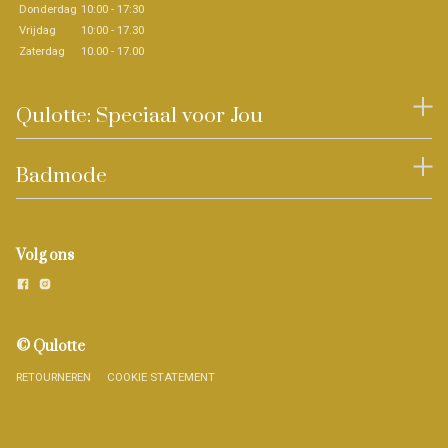
Donderdag
10:00 - 17:30
Vrijdag
10:00 - 17.30
Zaterdag
10.00 - 17.00
Qulotte: Speciaal voor Jou
Badmode
Volg ons
© Qulotte
RETOURNEREN
COOKIE STATEMENT