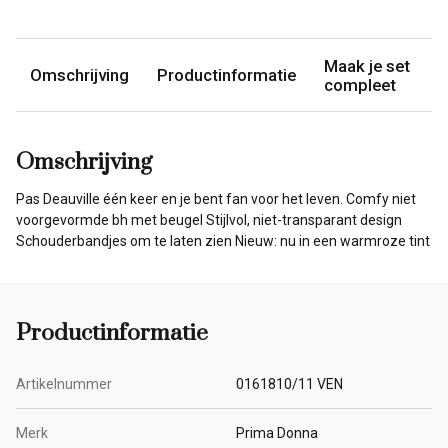
Maak je set
Omschrijving
Productinformatie
compleet
Omschrijving
Pas Deauville één keer en je bent fan voor het leven. Comfy niet
voorgevormde bh met beugel Stijlvol, niet-transparant design
Schouderbandjes om te laten zien Nieuw: nu in een warmroze tint
Productinformatie
Artikelnummer
0161810/11 VEN
Merk
Prima Donna