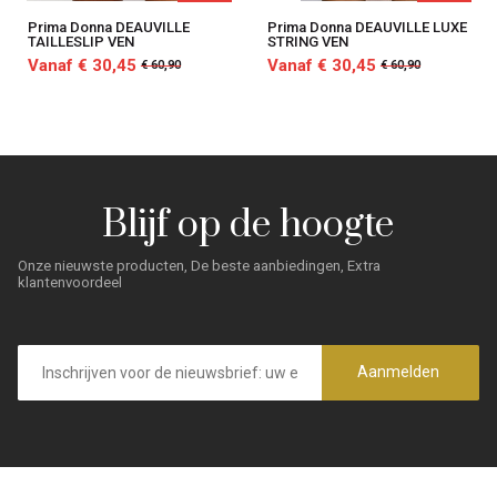
Prima Donna DEAUVILLE
Prima Donna DEAUVILLE LUXE
TAILLESLIP VEN
STRING VEN
Vanaf € 30,45
Vanaf € 30,45
€ 60,90
€ 60,90
Blijf op de hoogte
Onze nieuwste producten, De beste aanbiedingen, Extra
klantenvoordeel
E-
mailadres
Aanmelden