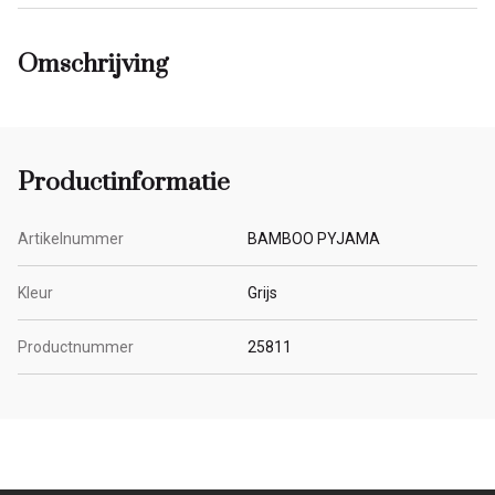
Omschrijving
Productinformatie
Artikelnummer
BAMBOO PYJAMA
Kleur
Grijs
Productnummer
25811