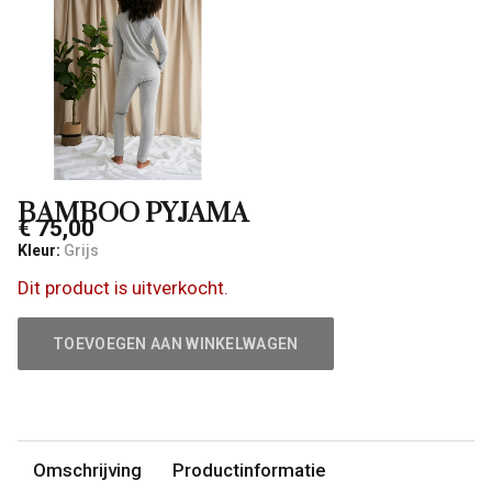
BAMBOO PYJAMA
€ 75,00
Kleur:
Grijs
Dit product is uitverkocht.
TOEVOEGEN AAN WINKELWAGEN
Omschrijving
Productinformatie