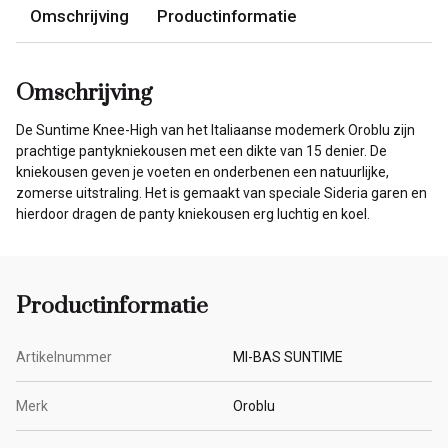
Omschrijving
Productinformatie
Omschrijving
De Suntime Knee-High van het Italiaanse modemerk Oroblu zijn
prachtige pantykniekousen met een dikte van 15 denier. De
kniekousen geven je voeten en onderbenen een natuurlijke,
zomerse uitstraling. Het is gemaakt van speciale Sideria garen en
hierdoor dragen de panty kniekousen erg luchtig en koel.
Productinformatie
Artikelnummer
MI-BAS SUNTIME
Merk
Oroblu