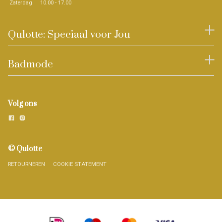
Zaterdag
10.00 - 17.00
Qulotte: Speciaal voor Jou
Badmode
Volg ons
© Qulotte
RETOURNEREN
COOKIE STATEMENT