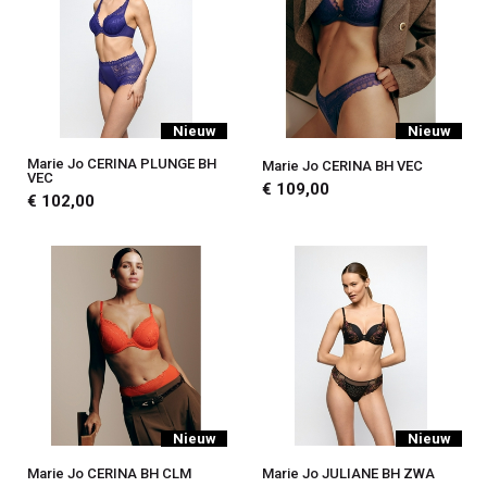
Nieuw
Nieuw
Marie Jo CERINA PLUNGE BH
Marie Jo CERINA BH VEC
VEC
€ 109,00
€ 102,00
Nieuw
Nieuw
Marie Jo CERINA BH CLM
Marie Jo JULIANE BH ZWA