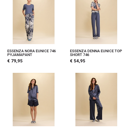
ESSENZA NORA EUNICE 746
ESSENZA DENNA EUNICE TOP
PYJAMAPANT
SHORT 746
€ 79,95
€ 54,95