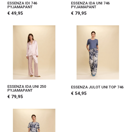
ESSENZA IDI 746
ESSENZA IDA UNI 746
PYJAMAPANT
PYJAMAPANT
€ 49,95
€ 79,95
ESSENZA IDA UNI 250
ESSENZA JULOT UNI TOP 746
PYJAMAPANT
€ 54,95
€ 79,95