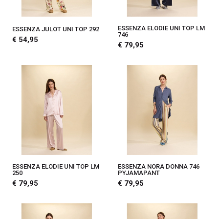
ESSENZA ELODIE UNI TOP LM
ESSENZA JULOT UNI TOP 292
746
€ 54,95
€ 79,95
ESSENZA ELODIE UNI TOP LM
ESSENZA NORA DONNA 746
250
PYJAMAPANT
€ 79,95
€ 79,95