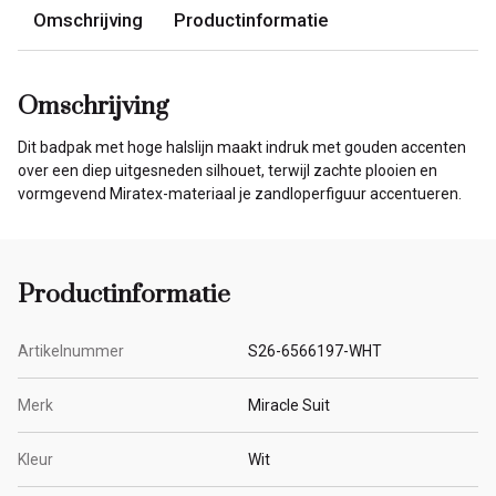
Omschrijving
Productinformatie
Omschrijving
Dit badpak met hoge halslijn maakt indruk met gouden accenten
over een diep uitgesneden silhouet, terwijl zachte plooien en
vormgevend Miratex-materiaal je zandloperfiguur accentueren.
Productinformatie
Artikelnummer
S26-6566197-WHT
Merk
Miracle Suit
Kleur
Wit