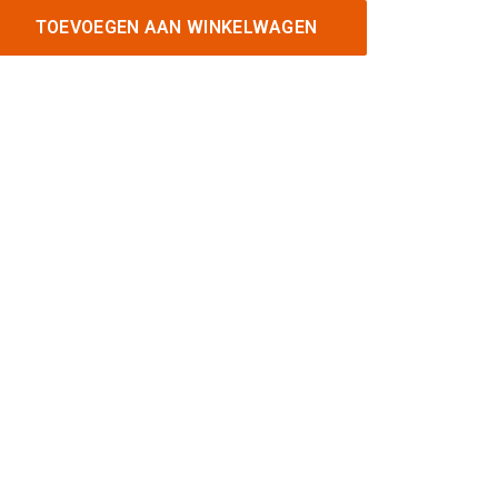
TOEVOEGEN AAN WINKELWAGEN