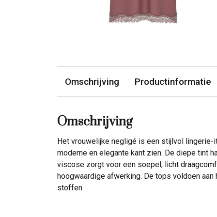
Omschrijving
Productinformatie
Omschrijving
Het vrouwelijke negligé is een stijlvol lingerie
moderne en elegante kant zien. De diepe tint h
viscose zorgt voor een soepel, licht draagcomf
hoogwaardige afwerking. De tops voldoen aan he
stoffen.