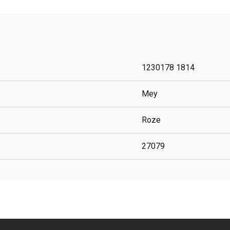
1230178 1814
Mey
Roze
27079