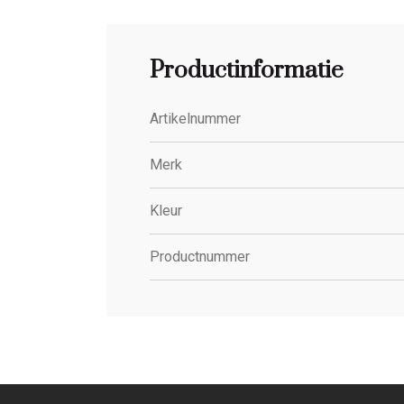
Productinformatie
Artikelnummer
Merk
Kleur
Productnummer