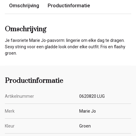
Omschrijving
Productinformatie
Omschrijving
Je favoriete Marie Jo-pasvorm: lingerie om elke dag te dragen.
Sexy string voor een gladde look onder elke outfit. Fris en flashy
groen.
Productinformatie
Artikelnummer
0620820 LUG
Merk
Marie Jo
Kleur
Groen