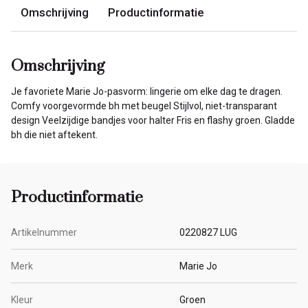
Omschrijving
Productinformatie
Omschrijving
Je favoriete Marie Jo-pasvorm: lingerie om elke dag te dragen.
Comfy voorgevormde bh met beugel Stijlvol, niet-transparant
design Veelzijdige bandjes voor halter Fris en flashy groen. Gladde
bh die niet aftekent.
Productinformatie
Artikelnummer
0220827 LUG
Merk
Marie Jo
Kleur
Groen