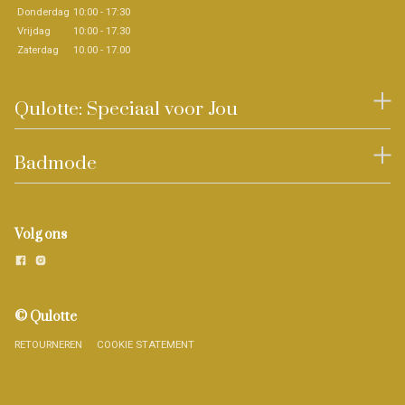
Donderdag
10:00 - 17:30
Vrijdag
10:00 - 17.30
Zaterdag
10.00 - 17.00
Qulotte: Speciaal voor Jou
Badmode
Volg ons
© Qulotte
RETOURNEREN
COOKIE STATEMENT