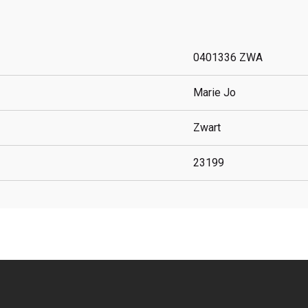
0401336 ZWA
Marie Jo
Zwart
23199