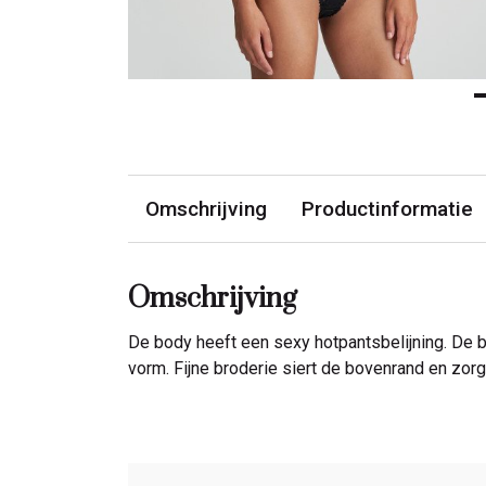
Omschrijving
Productinformatie
Omschrijving
De body heeft een sexy hotpantsbelijning. De
vorm. Fijne broderie siert de bovenrand en zorgt