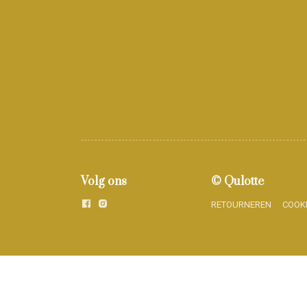
Volg ons
© Qulotte
RETOURNEREN
COOK