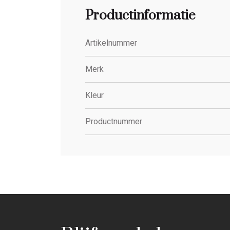
Productinformatie
Artikelnummer
Merk
Kleur
Productnummer