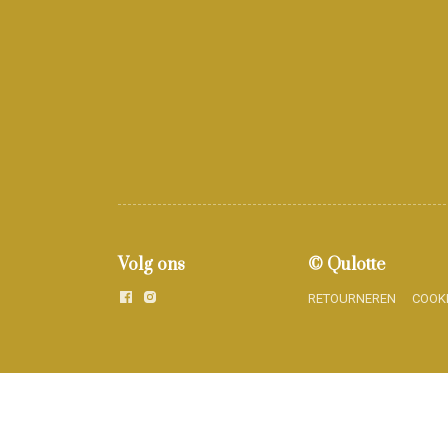
Volg ons
© Qulotte
RETOURNEREN
COOK