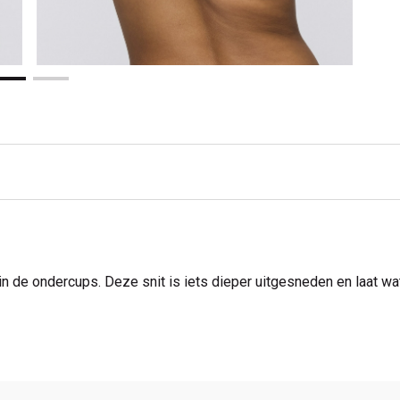
de ondercups. Deze snit is iets dieper uitgesneden en laat wat 