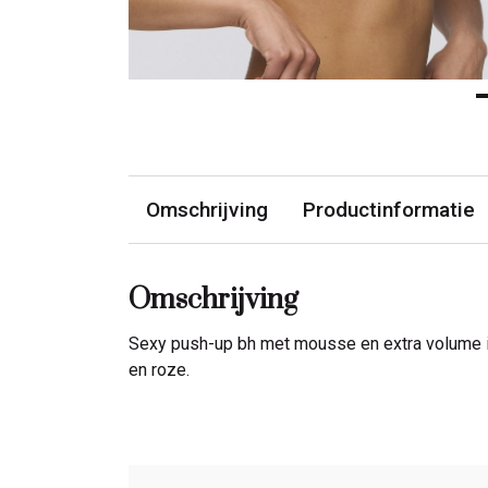
Omschrijving
Productinformatie
Omschrijving
Sexy push-up bh met mousse en extra volume in 
en roze.