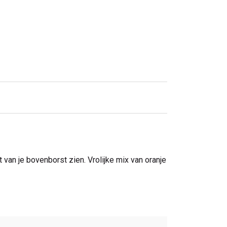
van je bovenborst zien. Vrolijke mix van oranje