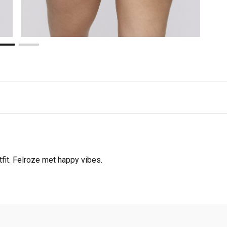
fit. Felroze met happy vibes.