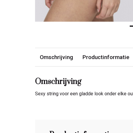
Omschrijving
Productinformatie
Omschrijving
Sexy string voor een gladde look onder elke out