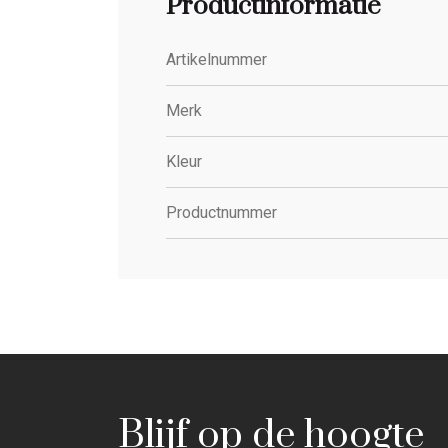
Productinformatie
Artikelnummer
Merk
Kleur
Productnummer
Blijf op de hoogte