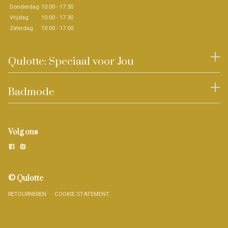
Donderdag
10:00 - 17:30
Vrijdag
10:00 - 17.30
Zaterdag
10.00 - 17.00
Qulotte: Speciaal voor Jou
Badmode
Volg ons
© Qulotte
RETOURNEREN
COOKIE STATEMENT