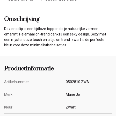
Omschrijving
Deze rioslip is een tijdloze topper die je natuurlijke vormen
omarmt. Helemaal on-trend dankzij een sexy design. Sexy met
een mysterieuze touch en altijd on trend: zwart is de perfecte
kleur voor deze minimalistische setjes.
Productinformatie
Artikelnummer
0502810 ZWA
Merk
Marie Jo
Kleur
Zwart