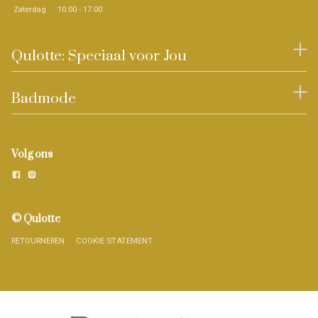
Zaterdag
10.00 - 17.00
Qulotte: Speciaal voor Jou
Badmode
Volg ons
© Qulotte
RETOURNEREN
COOKIE STATEMENT