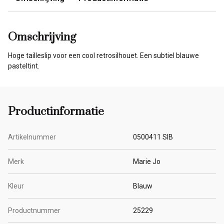
Omschrijving
Hoge tailleslip voor een cool retrosilhouet. Een subtiel blauwe
pasteltint.
Productinformatie
Artikelnummer
0500411 SIB
Merk
Marie Jo
Kleur
Blauw
Productnummer
25229