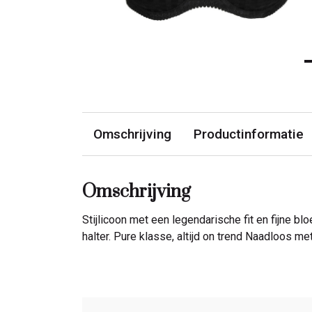
Omschrijving
Productinformatie
Omschrijving
Stijlicoon met een legendarische fit en fijne b
halter. Pure klasse, altijd on trend Naadloos me