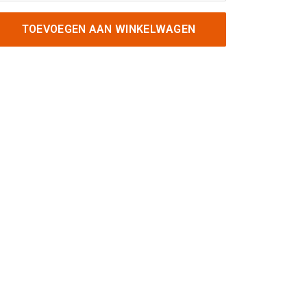
TOEVOEGEN AAN WINKELWAGEN