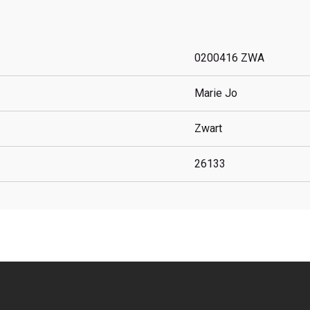
0200416 ZWA
Marie Jo
Zwart
26133