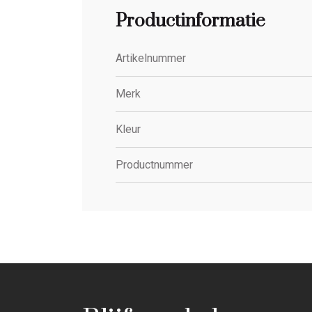
Productinformatie
Artikelnummer
Merk
Kleur
Productnummer