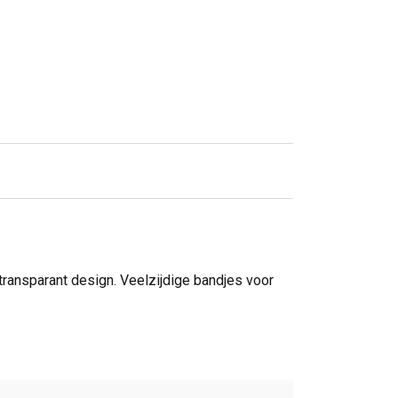
transparant design. Veelzijdige bandjes voor