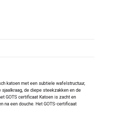
ch katoen met een subtiele wafelstructuur,
te sjaalkraag, de diepe steekzakken en de
met GOTS certificaat Katoen is zacht en
n na een douche. Het GOTS-certificaat