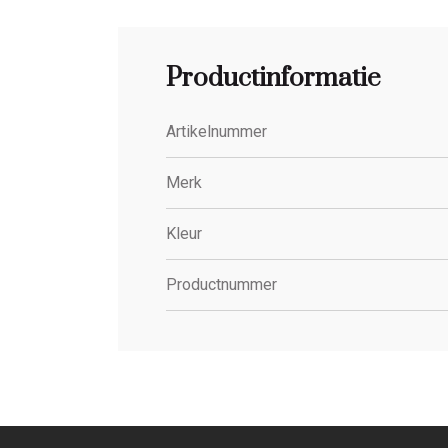
Productinformatie
Artikelnummer
Merk
Kleur
Productnummer