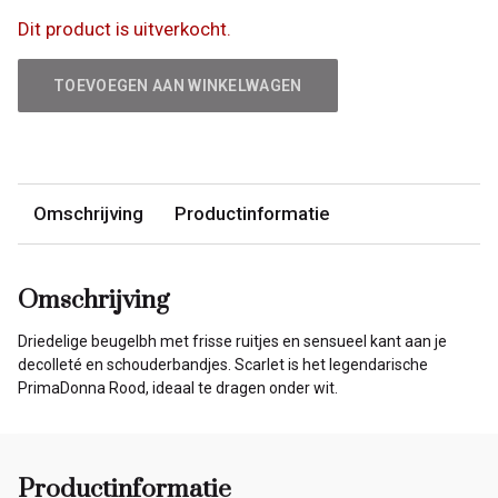
Dit product is uitverkocht.
TOEVOEGEN AAN WINKELWAGEN
Omschrijving
Productinformatie
Omschrijving
Driedelige beugelbh met frisse ruitjes en sensueel kant aan je
decolleté en schouderbandjes. Scarlet is het legendarische
PrimaDonna Rood, ideaal te dragen onder wit.
Productinformatie