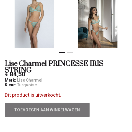
Lise Charmel PRINCESSE IRIS
STRING
€ 84,50
Merk:
Lise Charmel
Kleur:
Turquoise
Dit product is uitverkocht.
TOEVOEGEN AAN WINKELWAGEN