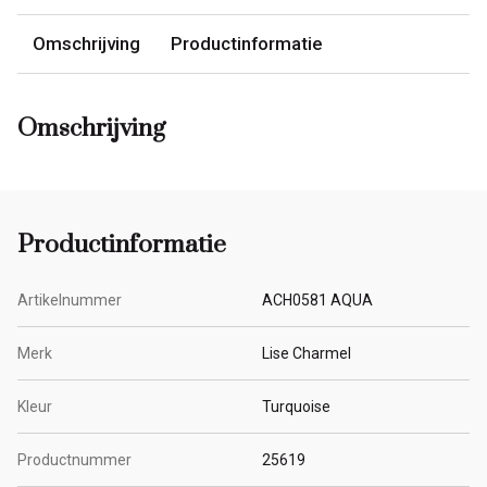
Omschrijving
Productinformatie
Omschrijving
Productinformatie
Artikelnummer
ACH0581 AQUA
Merk
Lise Charmel
Kleur
Turquoise
Productnummer
25619