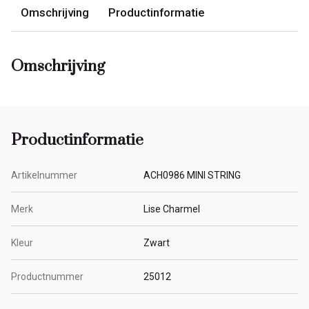
Omschrijving
Productinformatie
Omschrijving
Productinformatie
Artikelnummer
ACH0986 MINI STRING
Merk
Lise Charmel
Kleur
Zwart
Productnummer
25012