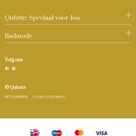
Qulotte: Speciaal voor Jou
Badmode
Volg ons
© Qulotte
RETOURNEREN
COOKIE STATEMENT