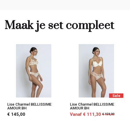
Maak je set compleet
Sale
Lise Charmel BELLISSIME
Lise Charmel BELLISSIME
AMOUR BH
AMOUR BH
€ 145,00
Vanaf € 111,30
€ 159,00