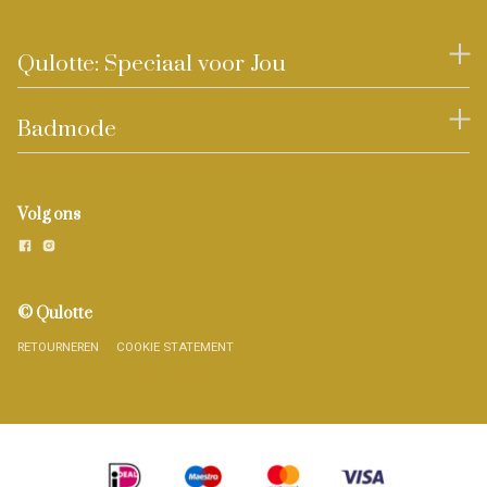
Qulotte: Speciaal voor Jou
Badmode
Volg ons
© Qulotte
RETOURNEREN
COOKIE STATEMENT