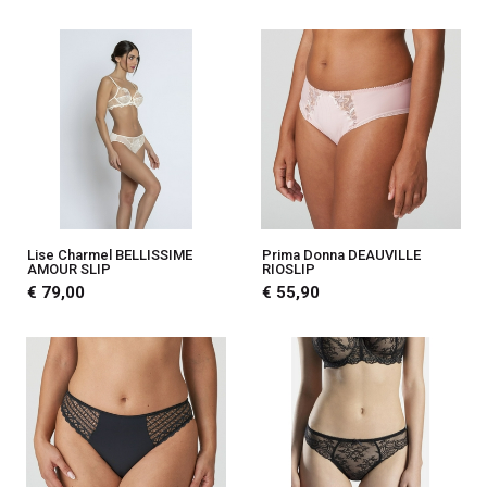
Lise Charmel BELLISSIME
Prima Donna DEAUVILLE
AMOUR SLIP
RIOSLIP
€ 79,00
€ 55,90