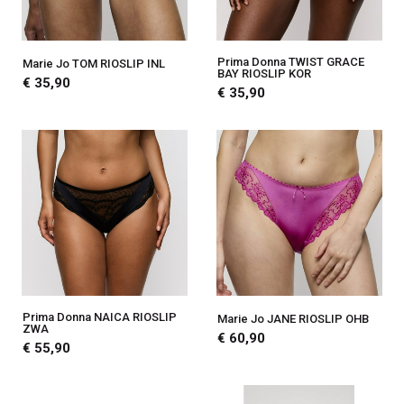
Prima Donna TWIST GRACE
Marie Jo TOM RIOSLIP INL
BAY RIOSLIP KOR
€ 35,90
€ 35,90
Prima Donna NAICA RIOSLIP
Marie Jo JANE RIOSLIP OHB
ZWA
€ 60,90
€ 55,90