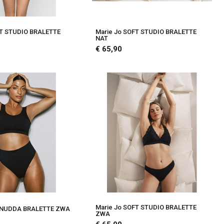
FT STUDIO BRALETTE
Marie Jo SOFT STUDIO BRALETTE
NAT
€ 65,90
Marie Jo SOFT STUDIO BRALETTE
a NUDDA BRALETTE ZWA
ZWA