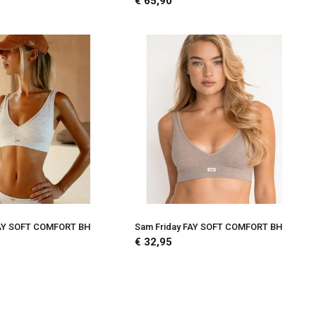
€ 65,90
FAY SOFT COMFORT BH
Sam Friday FAY SOFT COMFORT BH
€ 32,95