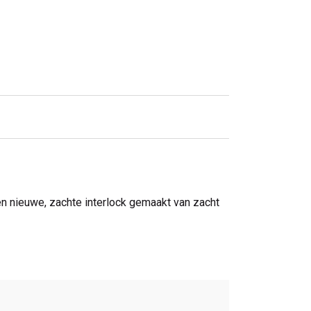
een nieuwe, zachte interlock gemaakt van zacht