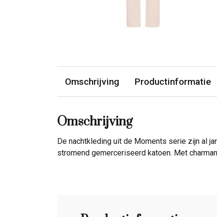
Omschrijving
Productinformatie
Omschrijving
De nachtkleding uit de Moments serie zijn al ja
stromend gemerceriseerd katoen. Met charmant