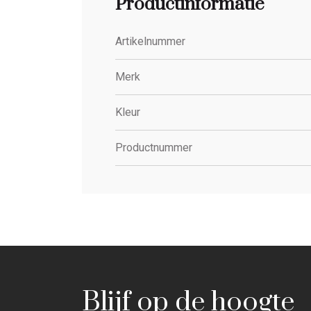
Productinformatie
Artikelnummer
Merk
Kleur
Productnummer
Blijf op de hoogte