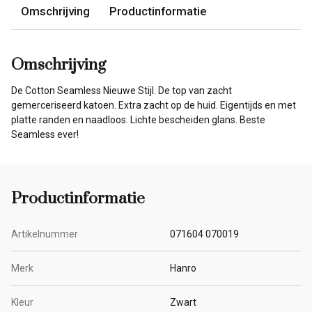
Omschrijving
Productinformatie
Omschrijving
De Cotton Seamless Nieuwe Stijl. De top van zacht
gemerceriseerd katoen. Extra zacht op de huid. Eigentijds en met
platte randen en naadloos. Lichte bescheiden glans. Beste
Seamless ever!
Productinformatie
Artikelnummer
071604 070019
Merk
Hanro
Kleur
Zwart