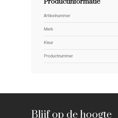
Productinformatie
Artikelnummer
Merk
Kleur
Productnummer
Blijf op de hoogte