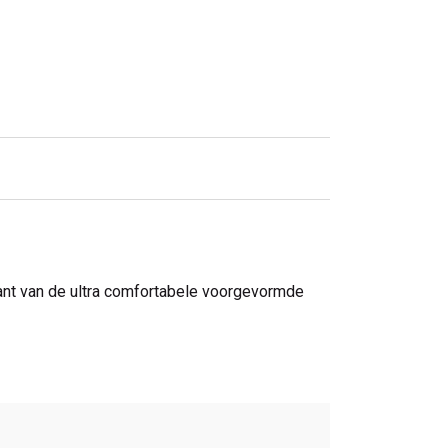
ant van de ultra comfortabele voorgevormde