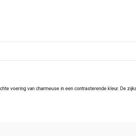
te voering van charmeuse in een contrasterende kleur. De zijk