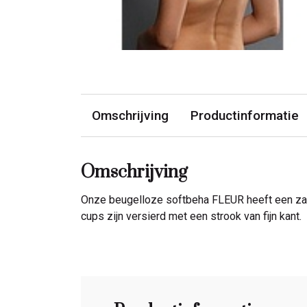
Omschrijving
Productinformatie
Omschrijving
Onze beugelloze softbeha FLEUR heeft een zach
cups zijn versierd met een strook van fijn kant.