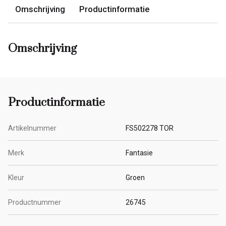
Omschrijving
Productinformatie
Omschrijving
Productinformatie
Artikelnummer
FS502278 TOR
Merk
Fantasie
Kleur
Groen
Productnummer
26745