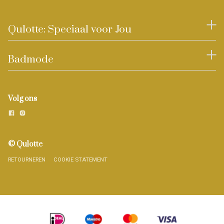
Qulotte: Speciaal voor Jou
Badmode
Volg ons
© Qulotte
RETOURNEREN
COOKIE STATEMENT