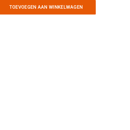
TOEVOEGEN AAN WINKELWAGEN