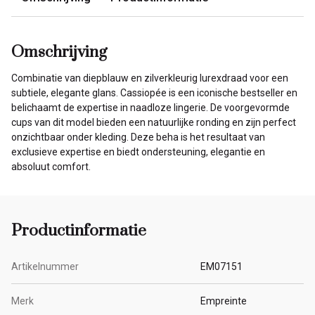
Omschrijving
Combinatie van diepblauw en zilverkleurig lurexdraad voor een
subtiele, elegante glans. Cassiopée is een iconische bestseller en
belichaamt de expertise in naadloze lingerie. De voorgevormde
cups van dit model bieden een natuurlijke ronding en zijn perfect
onzichtbaar onder kleding. Deze beha is het resultaat van
exclusieve expertise en biedt ondersteuning, elegantie en
absoluut comfort.
Productinformatie
Artikelnummer
EM07151
Merk
Empreinte