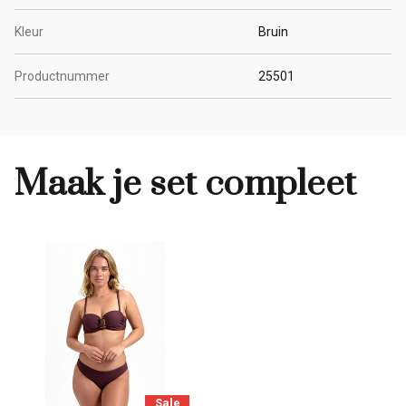
Kleur
Bruin
Productnummer
25501
Maak je set compleet
Sale