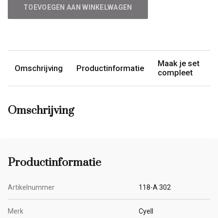
TOEVOEGEN AAN WINKELWAGEN
Maak je set
Omschrijving
Productinformatie
compleet
Omschrijving
Productinformatie
Artikelnummer
118-A 302
Merk
Cyell