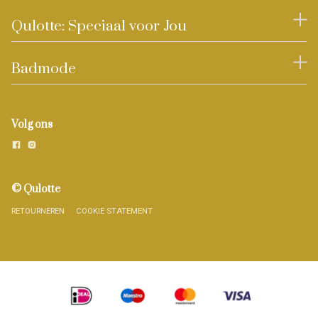
Qulotte: Speciaal voor Jou
Badmode
Volg ons
© Qulotte
RETOURNEREN
COOKIE STATEMENT