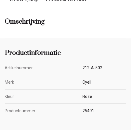
Omschrijving
Productinformatie
Artikelnummer
212-A-502
Merk
Cyell
Kleur
Roze
Productnummer
25491