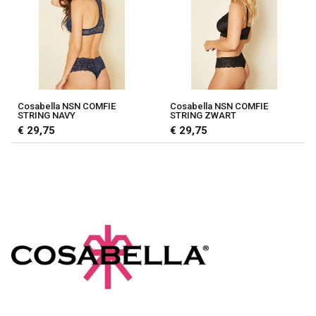
Cosabella NSN COMFIE
Cosabella NSN COMFIE
STRING NAVY
STRING ZWART
€ 29,75
€ 29,75