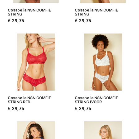
Cosabella NSN COMFIE
Cosabella NSN COMFIE
STRING
STRING
€ 29,75
€ 29,75
Cosabella NSN COMFIE
Cosabella NSN COMFIE
STRING RED
STRING IVOOR
€ 29,75
€ 29,75